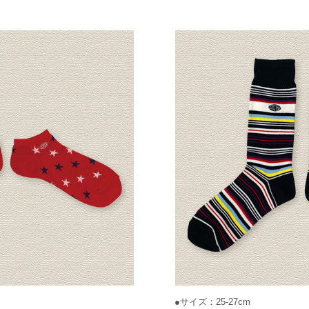
●サイズ：25-27cm