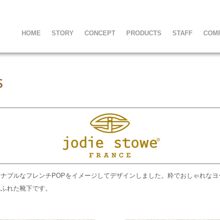
HOME
STORY
CONCEPT
PRODUCTS
STAFF
COM
ナブルなフレンチPOPをイメージしてデザインしました。粋でおしゃれなヨ
あふれた靴下です。