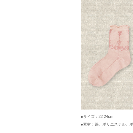
●サイズ：22-24cm
●素材：綿、ポリエステル、