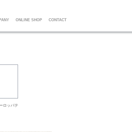
PANY
ONLINE SHOP
CONTACT
ーロッパテ