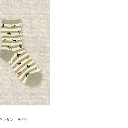
ウレタン、その他